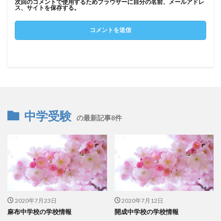
次回のコメントで使用するためブラウザーに自分の名前、メールアドレ
ス、サイトを保存する。
中学受験
の最新記事8件
2020年7月23日
2020年7月12日
麻布中学校の学校情報
開成中学校の学校情報