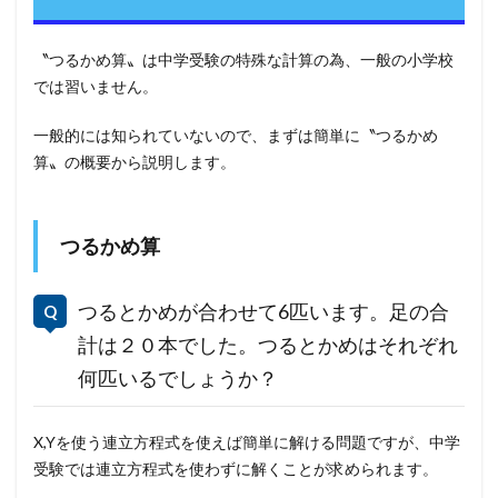
〝つるかめ算〟は中学受験の特殊な計算の為、一般の小学校
では習いません。
一般的には知られていないので、まずは簡単に〝つるかめ
算〟の概要から説明します。
つるかめ算
つるとかめが合わせて6匹います。足の合
計は２０本でした。つるとかめはそれぞれ
何匹いるでしょうか？
X,Yを使う連立方程式を使えば簡単に解ける問題ですが、中学
受験では連立方程式を使わずに解くことが求められます。