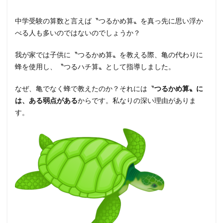
中学受験の算数と言えば〝つるかめ算〟を真っ先に思い浮か
べる人も多いのではないのでしょうか？
我が家では子供に〝つるかめ算〟を教える際、亀の代わりに
蜂を使用し、〝つるハチ算〟として指導しました。
なぜ、亀でなく蜂で教えたのか？それには〝
つるかめ算〟に
は、ある弱点がある
からです。私なりの深い理由がありま
す。