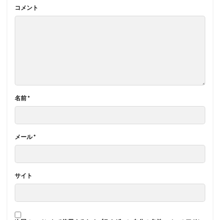
コメント
名前
*
メール
*
サイト