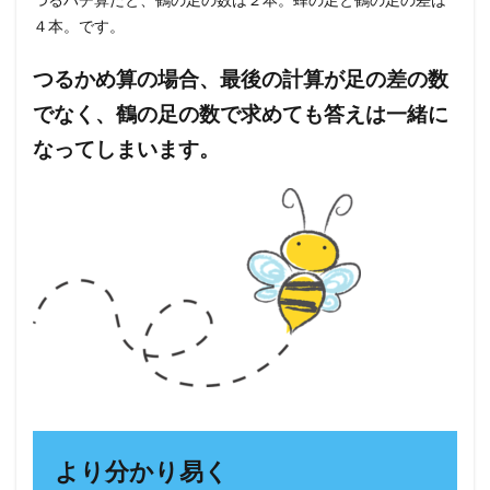
４本。です。
つるかめ算の場合、最後の計算が足の差の数
でなく、鶴の足の数で求めても答えは一緒に
なってしまいます。
より分かり易く