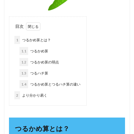
目次
1
つるかめ算とは？
1.1
つるかめ算
1.2
つるかめ算の弱点
1.3
つるハチ算
1.4
つるかめ算とつるハチ算の違い
2
より分かり易く
つるかめ算とは？